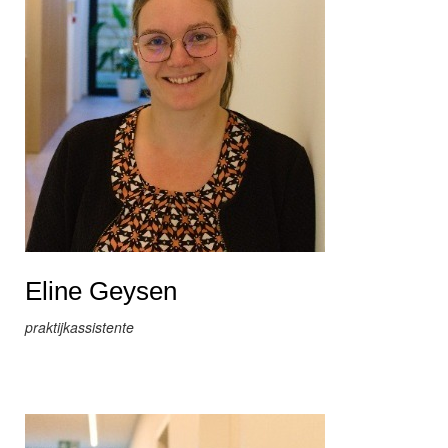
Eline Geysen
praktijkassistente