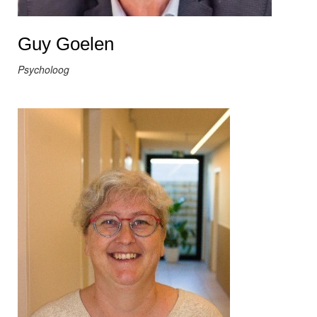
Guy Goelen
Psycholoog