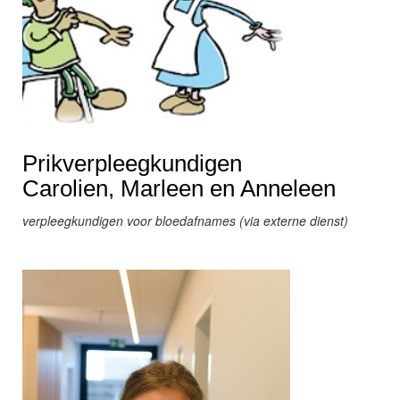
Prikverpleegkundigen
Carolien, Marleen en Anneleen
verpleegkundigen voor bloedafnames (via externe dienst)